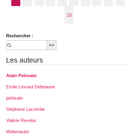
15
Rechercher :
Les auteurs
Alain Pelosato
Emile Levraut Debeaune
pelosato
Stéphane Lacombe
Valérie Revelut
Webmaster