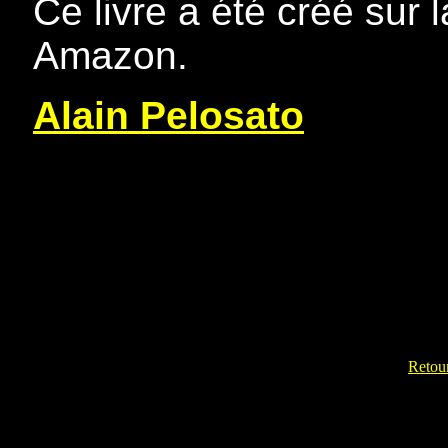
Ce livre a été créé sur
Amazon.
Alain Pelosato
Retour