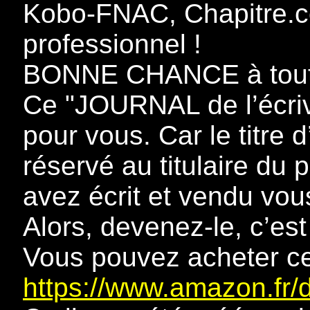
Kobo-FNAC, Chapitre.c
professionnel !
BONNE CHANCE à toutes 
Ce "JOURNAL de l’écriv
pour vous. Car le titre d
réservé au titulaire du
avez écrit et vendu vous
Alors, devenez-le, c’est 
Vous pouvez acheter ce
https://www.amazon.fr