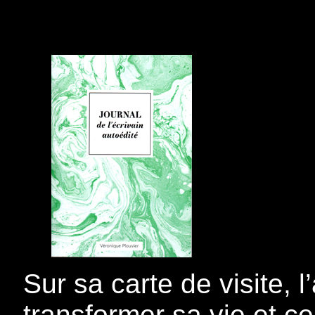
Sur sa carte de visite, l’
transformer sa vie et ce