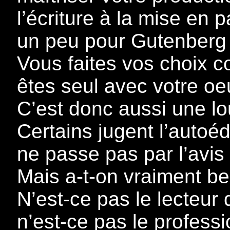
l’écriture à la mise en 
un peu pour Gutenberg !
Vous faites vos choix 
êtes seul avec votre oe
C’est donc aussi une lo
Certains jugent l’autoédit
ne passe pas par l’avis 
Mais a-t-on vraiment be
N’est-ce pas le lecteur 
n’est-ce pas le professi