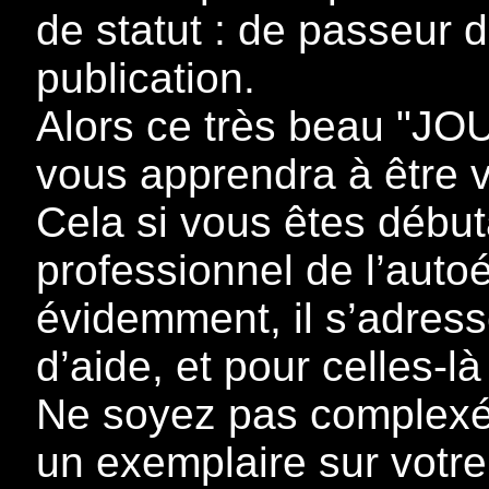
de statut : de passeur d
publication.
Alors ce très beau "JOU
vous apprendra à être v
Cela si vous êtes début
professionnel de l’autoé
évidemment, il s’adress
d’aide, et pour celles-là 
Ne soyez pas complexé
un exemplaire sur votr