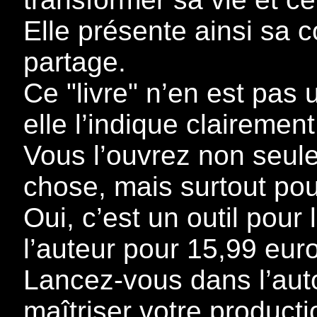
Elle présente ainsi sa c
partage.
Ce "livre" n’en est pa
elle l’indique clairement
Vous l’ouvrez non seul
chose, mais surtout pou
Oui, c’est un outil pour
l’auteur pour 15,99 eur
Lancez-vous dans l’aut
maîtriser votre productio