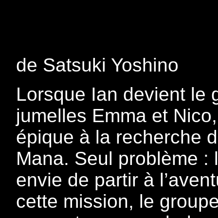
de Satsuki Yoshino
Lorsque Ian devient le 
jumelles Emma et Nico, 
épique à la recherche d
Mana. Seul problème : 
envie de partir à l’aven
cette mission, le group