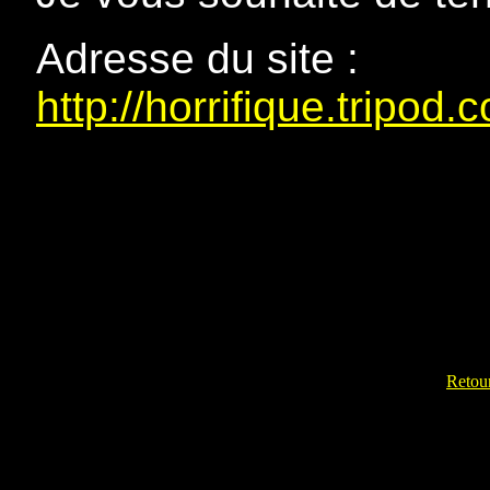
Adresse du site :
http://horrifique.tripod
Retour