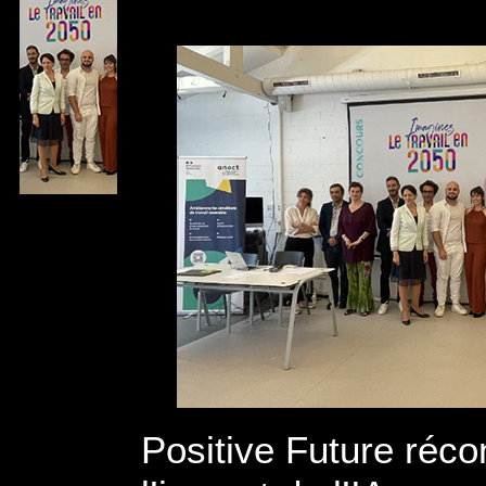
Positive Future réc