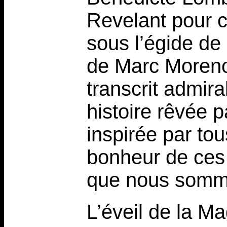
Revelant pour c
sous l’égide de 
de Marc Moreno 
transcrit admira
histoire rêvée 
inspirée par tou
bonheur de ces
que nous sommes
L’éveil de la Ma