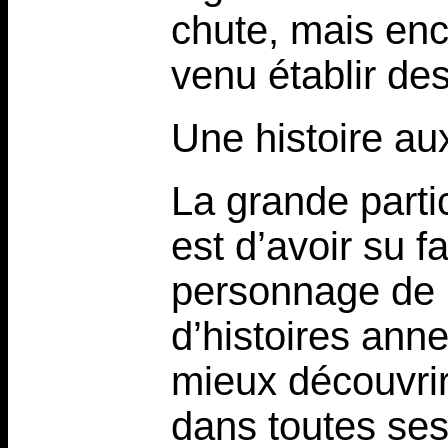
chute, mais en
venu établir des
Une histoire au
La grande parti
est d’avoir su f
personnage de 
d’histoires ann
mieux découvrir
dans toutes ses 