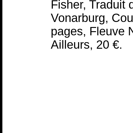
Fisher, Traduit 
Vonarburg, Cou
pages, Fleuve 
Ailleurs, 20 €.