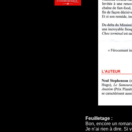
Feuilletage :
Bon, encore un roman s
Je n’ai rien à dire. Si