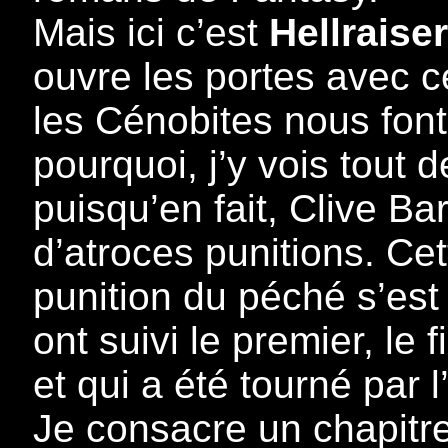
Mais ici c’est
Hellraiser
ouvre les portes avec ce
les Cénobites nous font 
pourquoi, j’y vois tout
puisqu’en fait, Clive Ba
d’atroces punitions. Cet
punition du péché s’est
ont suivi le premier, le
et qui a été tourné par 
Je consacre un chapitre