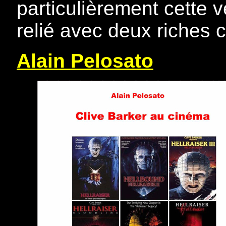
particulièrement cette v
relié avec deux riches
Alain Pelosato