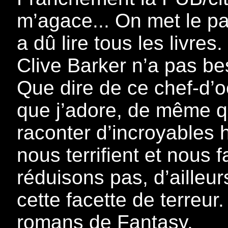
m’agace... On met le pa
a dû lire tous les livre
Clive Barker n’a pas be
Que dire de ce chef-d’o
que j’adore, de même que
raconter d’incroyables h
nous terrifient et nous 
réduisons pas, d’ailleur
cette facette de terreur.
romans de Fantasy.