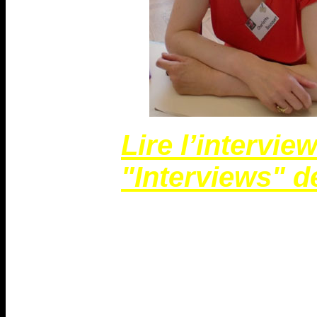
Lire l’intervie
"Interviews" de