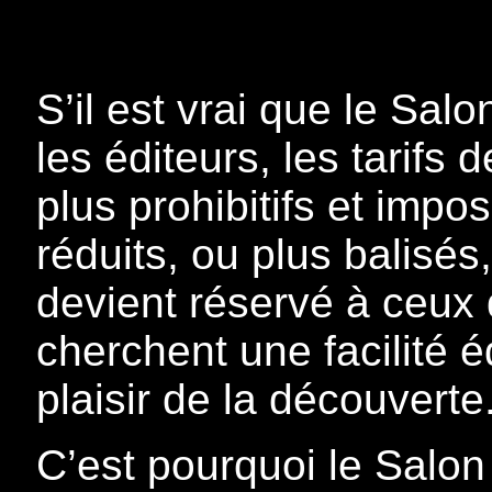
S’il est vrai que le Sal
les éditeurs, les tarifs
plus prohibitifs et impo
réduits, ou plus balisés,
devient réservé à ceux 
cherchent une facilité é
plaisir de la découverte
C’est pourquoi le Salon