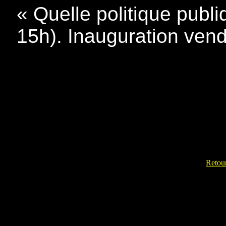
« Quelle politique publi
15h). Inauguration vend
Retour