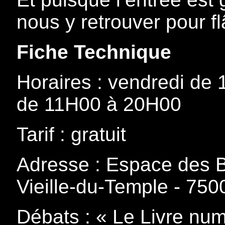
nous y retrouver pour flâ
Fiche Technique
Horaires : vendredi de
de 11H00 à 20H00
Tarif : gratuit
Adresse : Espace des 
Vieille-du-Temple - 750
Débats : « Le Livre num