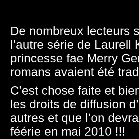
De nombreux lecteurs so
l’autre série de Laurell
princesse fae Merry Gen
romans avaient été trad
C’est chose faite et bie
les droits de diffusion
autres et que l’on devra
féérie en mai 2010 !!!