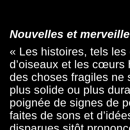
Nouvelles et merveill
« Les histoires, tels le
d’oiseaux et les cœurs 
des choses fragiles ne
plus solide ou plus dura
poignée de signes de p
faites de sons et d’idées
disparues sitôt prononc