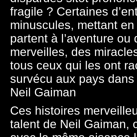
fragile ? Certaines d’ent
minuscules, mettant en
partent à l’aventure ou
merveilles, des miracle
tous ceux qui les ont 
survécu aux pays dans l
Neil Gaiman
Ces histoires merveille
talent de Neil Gaiman, 