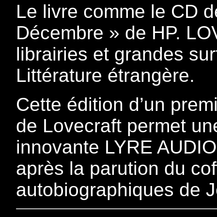
Le livre comme le CD de
Décembre » de HP. LO
librairies et grandes su
Littérature étrangère.
Cette édition d’un pre
de Lovecraft permet une 
innovante LYRE AUDIO
après la parution du cof
autobiographiques de 