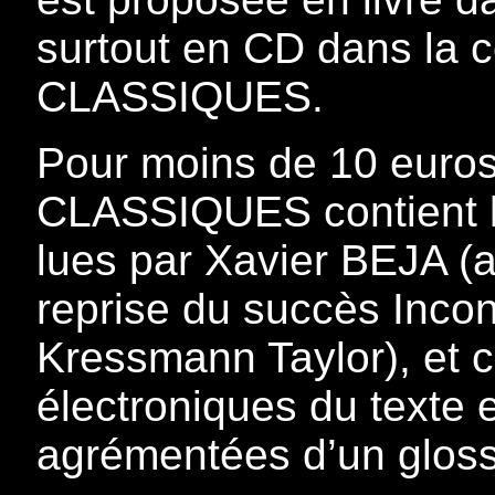
surtout en CD dans la 
CLASSIQUES.
Pour moins de 10 euro
CLASSIQUES contient le
lues par Xavier BEJA (a
reprise du succès Inco
Kressmann Taylor), et c
électroniques du texte 
agrémentées d’un gloss