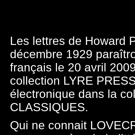
Les lettres de Howard P
décembre 1929 paraîtron
français le 20 avril 200
collection LYRE PRESS, 
électronique dans la c
CLASSIQUES.
Qui ne connait LOVECR