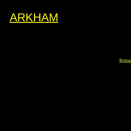
ARKHAM
Retour