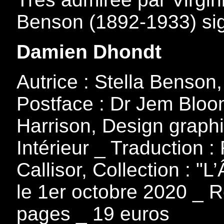
Benson (1892-1933) sig
Damien Dhondt
Autrice : Stella Benson,
Postface : Dr Jem Bloom
Harrison, Design graphi
Intérieur _ Traduction :
Callisor, Collection : "L
le 1er octobre 2020 _ R
pages _ 19 euros