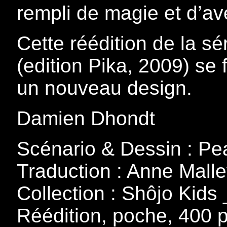
rempli de magie et d’ave
Cette réédition de la sé
(edition Pika, 2009) se
un nouveau design.
Damien Dhondt
Scénario & Dessin : Pe
Traduction : Anne Malle
Collection : Shôjo Kids 
Réédition, poche, 400 