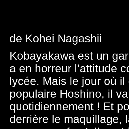
de Kohei Nagashii
Kobayakawa est un garç
a en horreur l’attitud
lycée. Mais le jour où il
populaire Hoshino, il va
quotidiennement ! Et po
derrière le maquillage, 