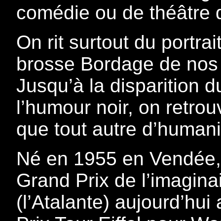
comédie ou de théâtre d
On rit surtout du portrai
brosse Bordage de nos a
Jusqu’à la disparition du
l’humour noir, on retrou
que tout autre d’humani
Né en 1955 en Vendée, 
Grand Prix de l’imagina
(l’Atalante) aujourd’hu