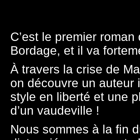
C’est le premier roman d
Bordage, et il va fortem
À travers la crise de Ma
on découvre un auteur i
style en liberté et une p
d’un vaudeville !
Nous sommes à la fin du