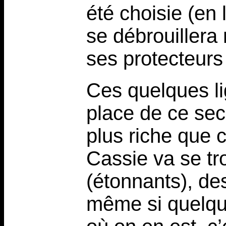
été choisie (en
se débrouillera
ses protecteurs
Ces quelques li
place de ce se
plus riche que c
Cassie va se tr
(étonnants), des
même si quelque