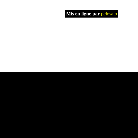
Mis en ligne par
pelosato