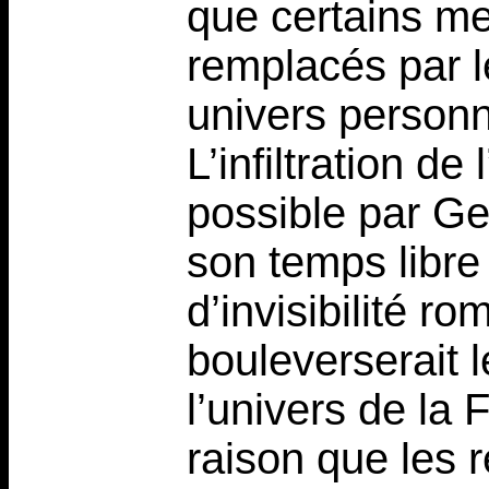
que certains me
remplacés par l
univers personn
L’infiltration d
possible par Ge
son temps libre 
d’invisibilité ro
bouleverserait 
l’univers de la 
raison que les