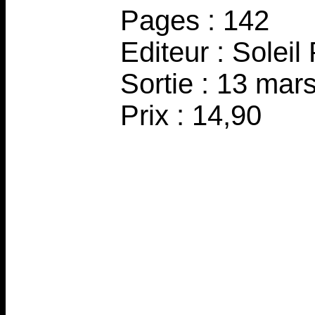
Pages : 142
Editeur : Soleil
Sortie : 13 mar
Prix : 14,90