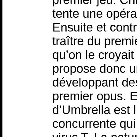
tente une opéra
Ensuite et contr
traître du premie
qu’on le croyait
propose donc un
développant de
premier opus. En
d’Umbrella est 
concurrente qui