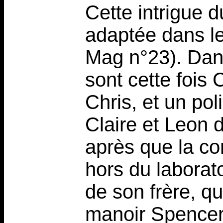
Cette intrigue d
adaptée dans le
Mag n°23). Dans
sont cette fois 
Chris, et un po
Claire et Leon 
après que la co
hors du laborato
de son frère, qu
manoir Spencer