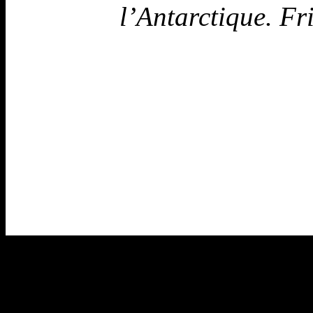
l’Antarctique. Fr