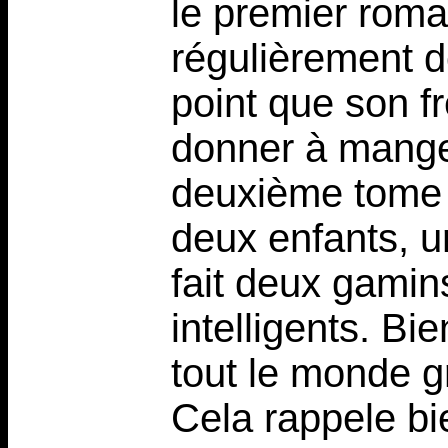
le premier roman 
régulièrement d
point que son fr
donner à mange
deuxième tome 
deux enfants, un
fait deux gamin
intelligents. Bie
tout le monde g
Cela rappele b