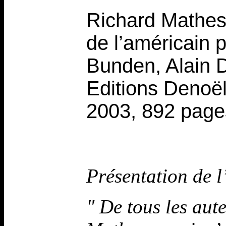
Richard Matheso
de l’américain 
Bunden, Alain 
Editions Denoël
2003, 892 page
Présentation de l
" De tous les aute