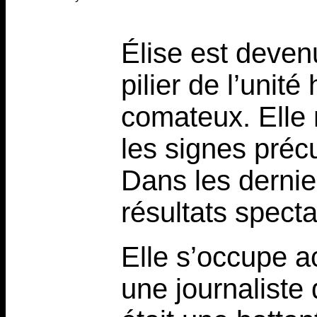
Élise est deven
pilier de l’unit
comateux. Elle 
les signes précu
Dans les dernie
résultats specta
Elle s’occupe a
une journaliste 