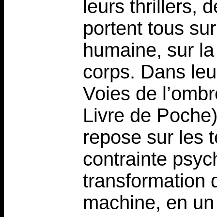
leurs thrillers,
portent tous sur
humaine, sur la
corps. Dans leu
Voies de l’ombr
Livre de Poche) 
repose sur les 
contrainte psyc
transformation 
machine, en un 