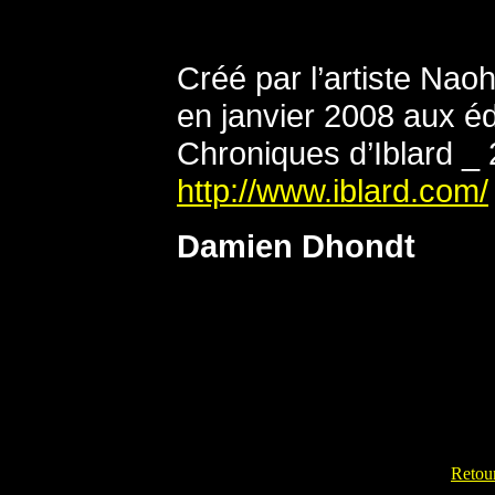
Créé par l’artiste Nao
en janvier 2008 aux éd
Chroniques d’Iblard _
http://www.iblard.com/
Damien Dhondt
Retour