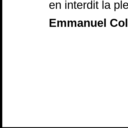
en interdit la p
Emmanuel Col