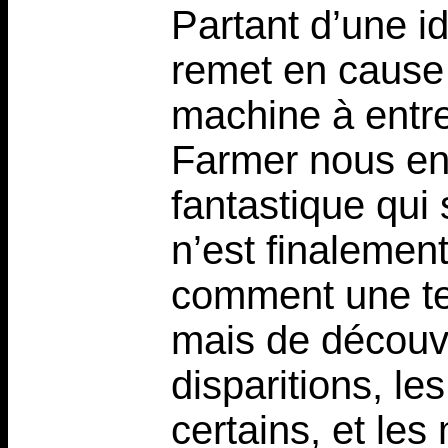
Partant d’une id
remet en cause 
machine à entre
Farmer nous en
fantastique qui 
n’est finalement
comment une tel
mais de découvr
disparitions, l
certains, et les