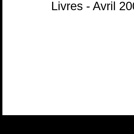
Livres - Avril 