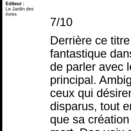
Editeur :
Le Jardin des
livres
7/10
Derrière ce titr
fantastique dan
de parler avec 
principal. Ambig
ceux qui désire
disparus, tout 
que sa création 