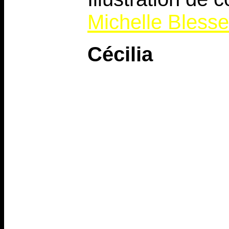
Michelle Blesse
Cécilia