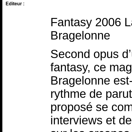
Editeur :
Fantasy 2006 L
Bragelonne
Second opus d’u
fantasy, ce mag
Bragelonne est-
rythme de parut
proposé se com
interviews et de