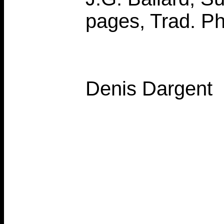
pages, Trad. P
Denis Dargent