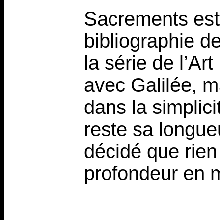
Sacrements est
bibliographie de
la série de l’Ar
avec Galilée, m
dans la simplici
reste sa longue
décidé que rien
profondeur en m