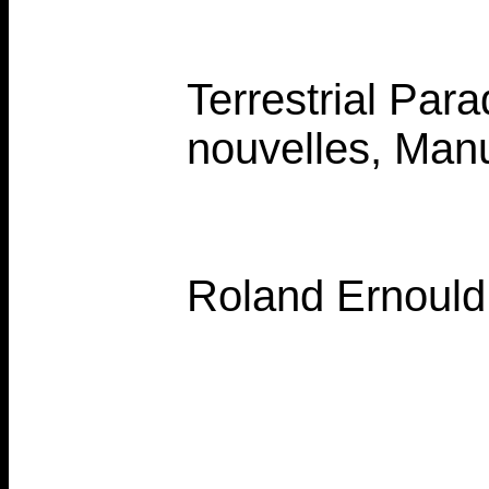
Terrestrial Para
nouvelles, Man
Roland Ernould