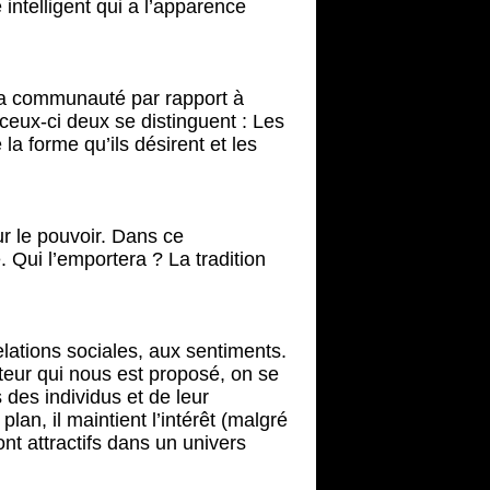
 intelligent qui a l’apparence
 la communauté par rapport à
 ceux-ci deux se distinguent : Les
a forme qu’ils désirent et les
ur le pouvoir. Dans ce
 Qui l’emportera ? La tradition
lations sociales, aux sentiments.
teur qui nous est proposé, on se
 des individus et de leur
plan, il maintient l’intérêt (malgré
nt attractifs dans un univers