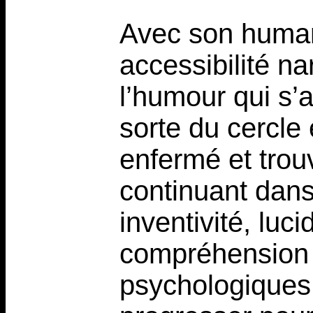
Avec son human
accessibilité n
l’humour qui s’
sorte du cercle 
enfermé et trou
continuant dans
inventivité, luci
compréhension 
psychologiques 