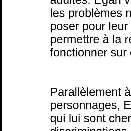
les problèmes n
poser pour leur 
permettre à la r
fonctionner sur
Parallèlement à 
personnages, E
qui lui sont che