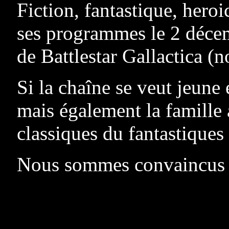
Fiction, fantastique, hero
ses programmes le 2 décem
de Battlestar Gallactica (n
Si la chaîne se veut jeune 
mais également la famille
classiques du fantastiques
Nous sommes convaincus 