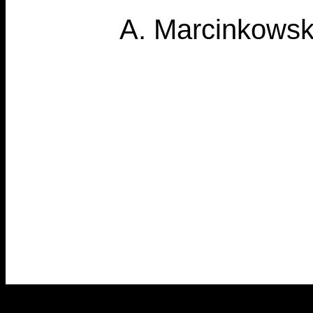
A. Marcinkowsk