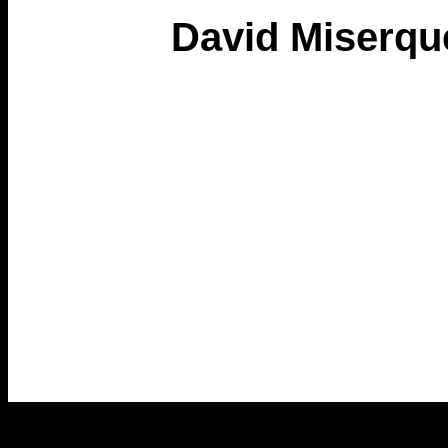
David Miserqu