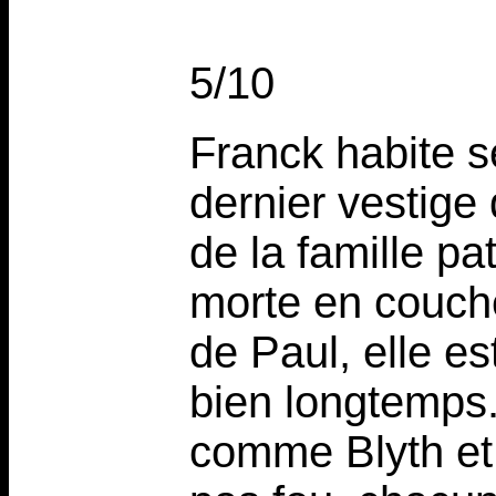
5/10
Franck habite se
dernier vestige 
de la famille pa
morte en couche
de Paul, elle es
bien longtemps.
comme Blyth et