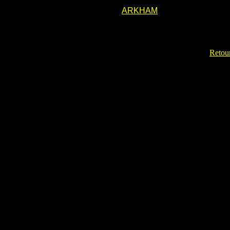
ARKHAM
Retour