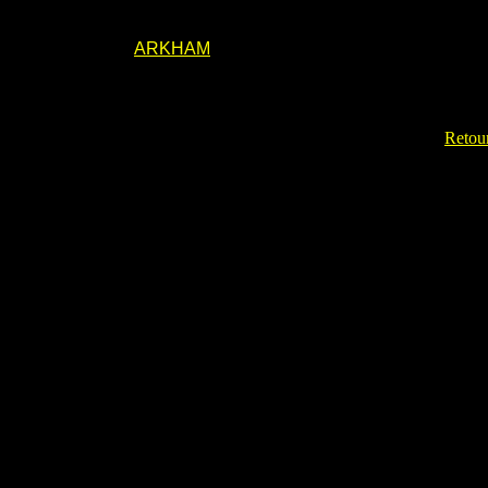
ARKHAM
Retour