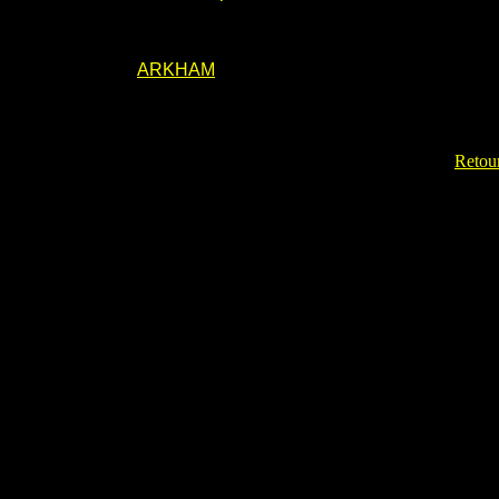
ARKHAM
Retour