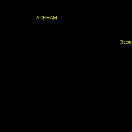
ARKHAM
Retour