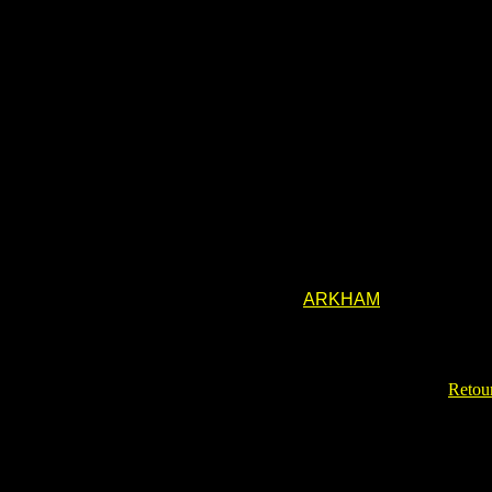
ARKHAM
Retour