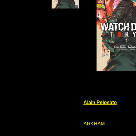
Alain Pelosato
ARKHAM