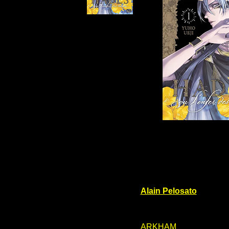
Alain Pelosato
ARKHAM