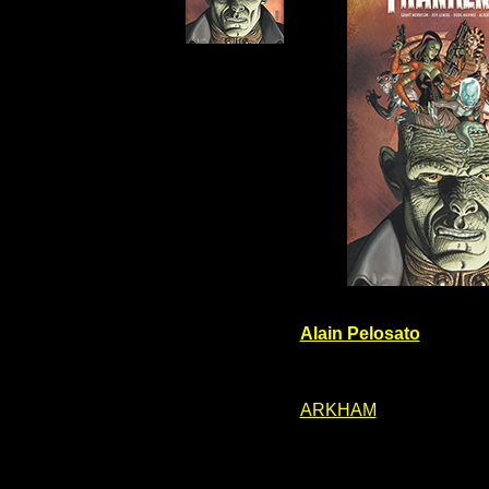
Alain Pelosato
ARKHAM