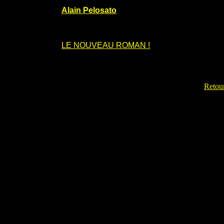
Alain Pelosato
LE NOUVEAU ROMAN !
Retour