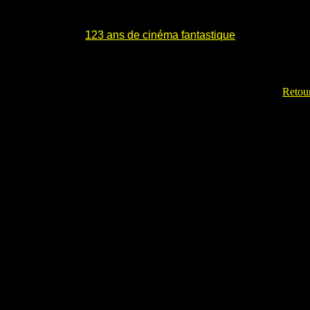
123 ans de cinéma fantastique
Retour