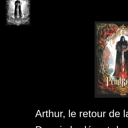
Arthur, le retour de 